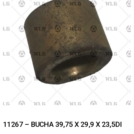
11267 – BUCHA 39,75 X 29,9 X 23,5DI