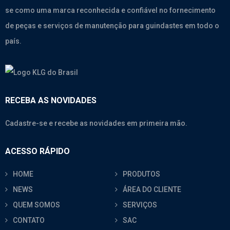
se como uma marca reconhecida e confiável no fornecimento
de peças e serviços de manutenção para guindastes em todo o
país.
RECEBA AS NOVIDADES
Cadastre-se e recebe as novidades em primeira mão.
ACESSO RÁPIDO
HOME
PRODUTOS
NEWS
ÁREA DO CLIENTE
QUEM SOMOS
SERVIÇOS
CONTATO
SAC