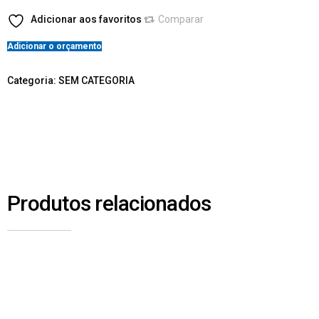
Adicionar aos favoritos
Comparar
Adicionar o orçamento
Categoria:
SEM CATEGORIA
Produtos relacionados