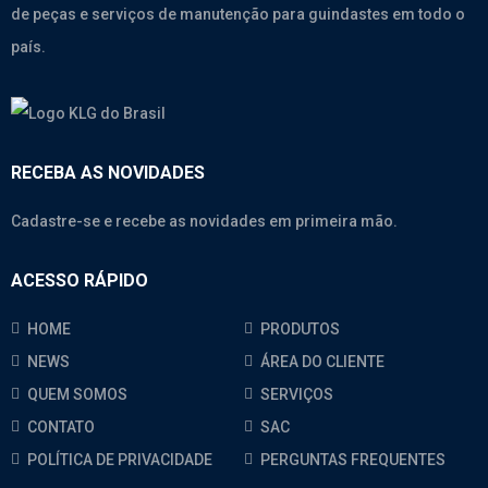
de peças e serviços de manutenção para guindastes em todo o
país.
RECEBA AS NOVIDADES
Cadastre-se e recebe as novidades em primeira mão.
ACESSO RÁPIDO
HOME
PRODUTOS
NEWS
ÁREA DO CLIENTE
QUEM SOMOS
SERVIÇOS
CONTATO
SAC
POLÍTICA DE PRIVACIDADE
PERGUNTAS FREQUENTES