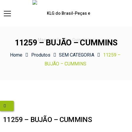
11259 – BUJÃO – CUMMINS
Home
Produtos
SEM CATEGORIA
11259 –
BUJÃO – CUMMINS
11259 – BUJÃO – CUMMINS