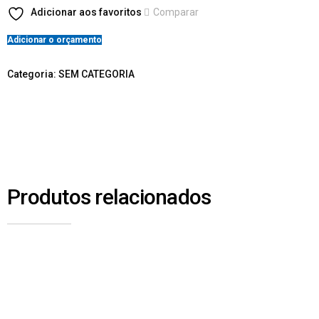
Adicionar aos favoritos
Comparar
Adicionar o orçamento
Categoria:
SEM CATEGORIA
Produtos relacionados