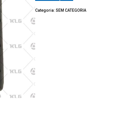
Categoria:
SEM CATEGORIA