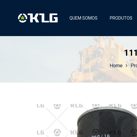
QUEM SOMOS
PRODUTOS
11
Home
Pr