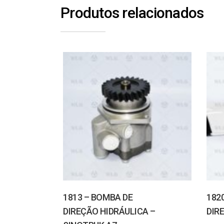
Produtos relacionados
1813 – BOMBA DE
182
DIREÇÃO HIDRÁULICA –
DIR