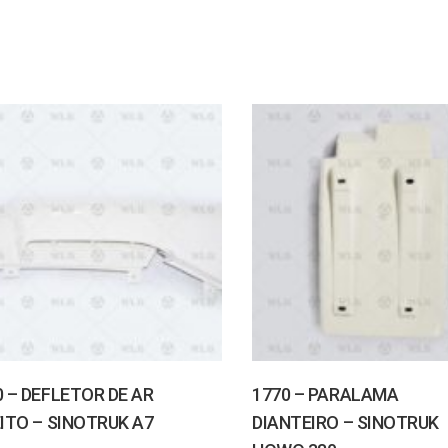
0 – DEFLETOR DE AR
1770 – PARALAMA
EITO – SINOTRUK A7
DIANTEIRO – SINOTRUK