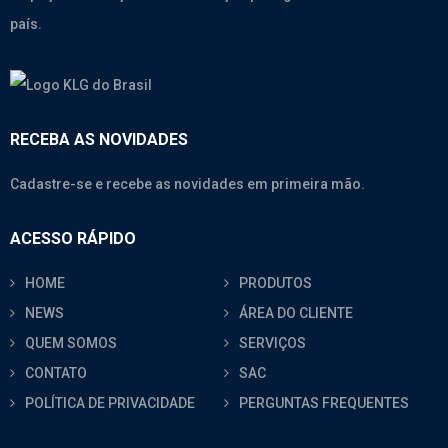
país.
RECEBA AS NOVIDADES
Cadastre-se e recebe as novidades em primeira mão.
ACESSO RÁPIDO
HOME
PRODUTOS
NEWS
ÁREA DO CLIENTE
QUEM SOMOS
SERVIÇOS
CONTATO
SAC
POLÍTICA DE PRIVACIDADE
PERGUNTAS FREQUENTES