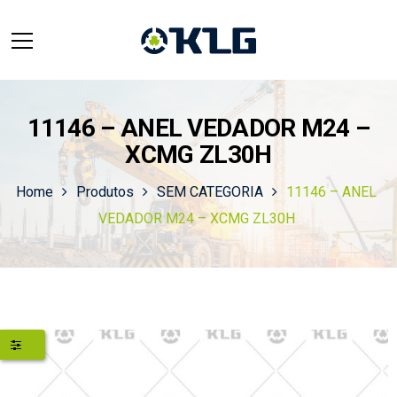
11146 – ANEL VEDADOR M24 –
XCMG ZL30H
Home
Produtos
SEM CATEGORIA
11146 – ANEL
VEDADOR M24 – XCMG ZL30H