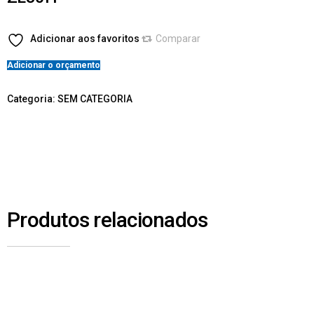
Adicionar aos favoritos
Comparar
Adicionar o orçamento
Categoria:
SEM CATEGORIA
Produtos relacionados