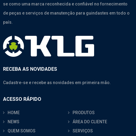
se como uma marca reconhecida e confiável no fornecimento
de peças e serviços de manutenção para guindastes em todo o
país.
RECEBA AS NOVIDADES
Cadastre-se e recebe as novidades em primeira mão.
ACESSO RÁPIDO
HOME
PRODUTOS
NEWS
ÁREA DO CLIENTE
QUEM SOMOS
SERVIÇOS