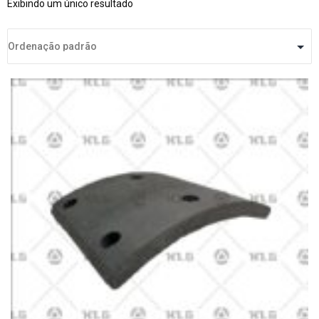
Exibindo um único resultado