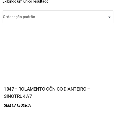
Exibindo um único resultado
1847 – ROLAMENTO CÔNICO DIANTEIRO –
SINOTRUK A7
SEM CATEGORIA