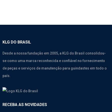
KLG DO BRASIL
Desde a nossa fundação em 2005, a KLG do Brasil consolidou-
se como uma marca reconhecida e confiável no fornecimento
de peças e serviços de manutenção para guindastes em todo o
país.
RECEBA AS NOVIDADES